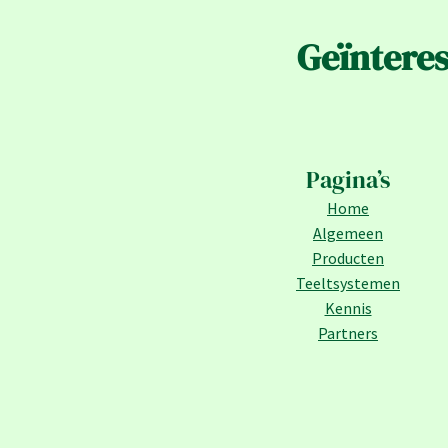
Geïntere
Pagina’s
Home
Algemeen
Producten
Teeltsystemen
Kennis
Partners