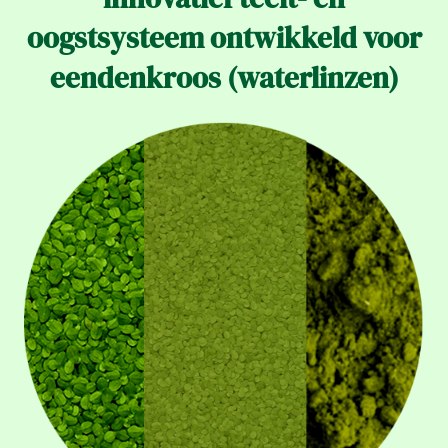
oogstsysteem ontwikkeld voor
eendenkroos (waterlinzen)