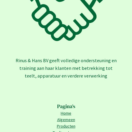
Rinus & Hans BV geeft volledige ondersteuning en
training aan haar klanten met betrekking tot
teelt, apparatuur en verdere verwerking
Pagina’s
Home
Algemeen
Producten